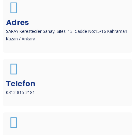
Adres
SARAY Keresteciler Sanayi Sitesi 13. Cadde No:15/16 Kahraman
Kazan / Ankara
Telefon
0312 815 2181