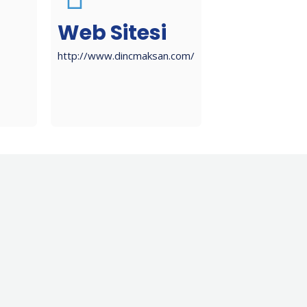
Web Sitesi
http://www.dincmaksan.com/