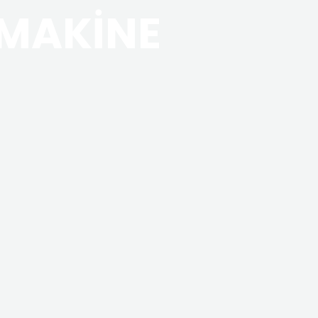
MAKİNE