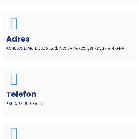
Adres
Konutkent Mah. 3035 Cad. No: 74 /A -35 Çankaya / ANKARA
Telefon
+90 537 300 98 13