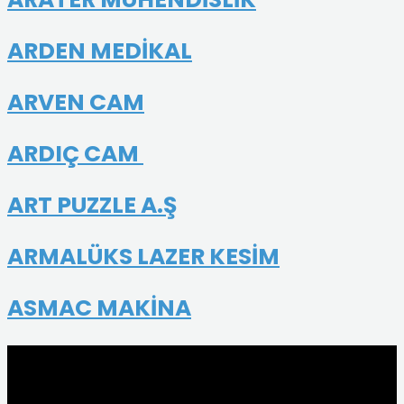
ARDEN MEDİKAL
ARVEN CAM
ARDIÇ CAM
ART PUZZLE A.Ş
ARMALÜKS LAZER KESİM
ASMAC MAKİNA