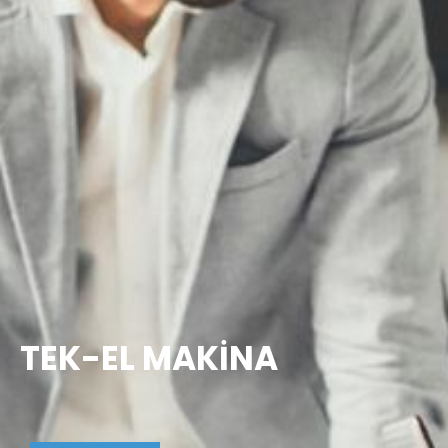
TEK-EL MAKİNA